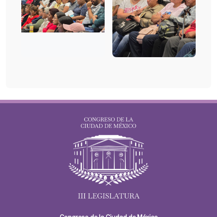
Congreso de la Ciudad de México