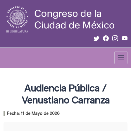
Audiencia Pública /
Venustiano Carranza
Fecha:
11 de Mayo de 2026