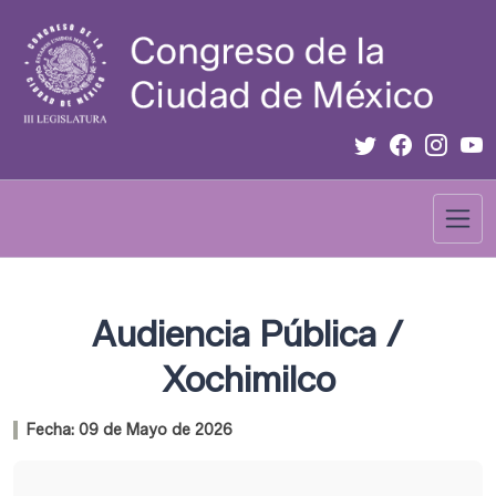
Audiencia Pública /
Xochimilco
Fecha:
09 de Mayo de 2026