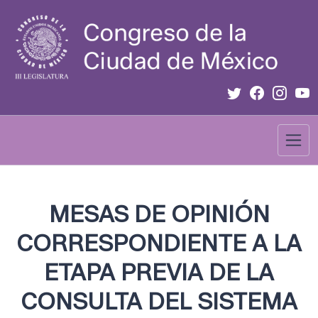
MESAS DE OPINIÓN
CORRESPONDIENTE A LA
ETAPA PREVIA DE LA
CONSULTA DEL SISTEMA