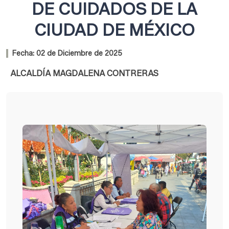
DE CUIDADOS DE LA
CIUDAD DE MÉXICO
Fecha:
02 de Diciembre de 2025
ALCALDÍA MAGDALENA CONTRERAS