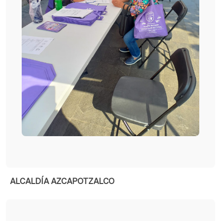
ALCALDÍA AZCAPOTZALCO